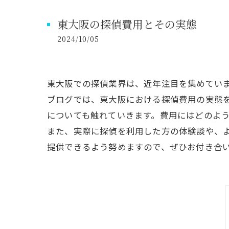
東大阪の探偵費用とその実態
2024/10/05
東大阪での探偵業界は、近年注目を集めてい
ブログでは、東大阪における探偵費用の実態
についても触れていきます。費用にはどのよ
また、実際に探偵を利用した方の体験談や、
提供できるよう努めますので、ぜひお付き合