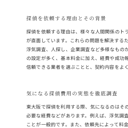
探偵を依頼する理由とその背景
探偵を依頼する理由は、様々な人間関係のト
が直面しています。これらの問題を解決する
浮気調査、人探し、企業調査など多様なもの
の設定が多く、基本料金に加え、経費や成功
信頼できる業者を選ぶことと、契約内容をよ
気になる探偵費用の実態を徹底調査
東大阪で探偵を利用する際、気になるのはそ
必要な経費などがあります。例えば、浮気調
ことが一般的です。また、依頼先によって料