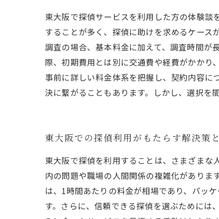
東大阪で探偵サービスを利用した方の体験談
することが多く、探偵に助けを求めるケース
調査の場合、基本料金に加えて、調査時間が長
際、初期費用とは別に交通費や経費がかかり
事前に詳しい料金体系を把握し、契約内容に
決に繋がることもあります。しかし、選択を
東大阪での探偵利用がもたらす解決策
東大阪で探偵を利用することは、さまざまな
内の問題や職場の人間関係の複雑化がありま
は、1時間あたりの料金が相場であり、パッ
す。さらに、信頼できる探偵を選ぶためには