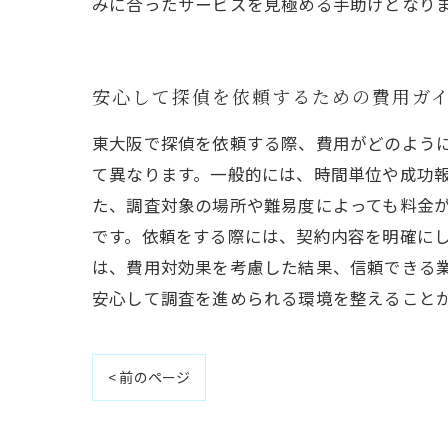
みに合ったサービスを見極める手助けとなり
安心して探偵を依頼するための費用ガ
東大阪で探偵を依頼する際、費用がどのよう
て異なります。一般的には、時間単位や成功
た、調査対象の場所や難易度によっても料金
です。依頼をする際には、契約内容を明確に
は、費用対効果を考慮した結果、信頼できる
安心して調査を進められる環境を整えること
< 前のページ