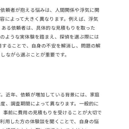
の依頼者が抱える悩みは、人間関係や浮気に関
容によって大きく異なります。例えば、浮気
 ある依頼者は、具体的な見積もりを取った
このような実体験を踏まえ、探偵を選ぶ際には
用することで、自身の不安を解消し、問題の解
にしながら選ぶことが重要です。
す。近年、依頼が増加している背景には、家庭
易度、調査期間によって異なります。一般的に
。事前に費用の見積もりを受けることが大切で
を利用した方の体験談を聞くことで、自身の悩