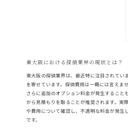
東大阪における探偵業界の現状とは？
東大阪の探偵業界は、最近特に注目されてい
を寄せています。探偵費用は一概には言えま
さらに追加のオプション料金が発生すること
から見積もりを取ることが推奨されます。実
や費用について確認し、不透明な料金が発生
です。