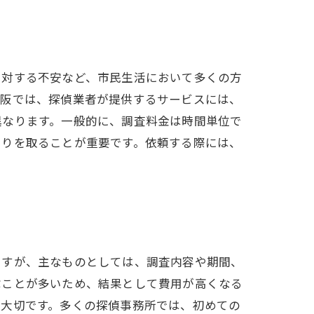
に対する不安など、市民生活において多くの方
大阪では、探偵業者が提供するサービスには、
異なります。一般的に、調査料金は時間単位で
もりを取ることが重要です。依頼する際には、
ますが、主なものとしては、調査内容や期間、
ぶことが多いため、結果として費用が高くなる
が大切です。多くの探偵事務所では、初めての