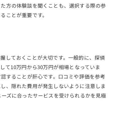
した方の体験談を聞くことも、選択する際の参
することが重要です。
把握しておくことが大切です。一般的に、探偵
て10万円から30万円が相場となっていま
確認することが肝心です。口コミや評価を参考
認し、隠れた費用が発生しないように注意しま
ニーズに合ったサービスを受けられるかを見極