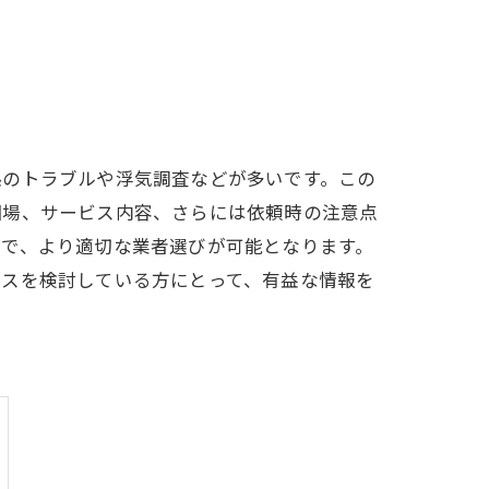
係のトラブルや浮気調査などが多いです。この
相場、サービス内容、さらには依頼時の注意点
とで、より適切な業者選びが可能となります。
ビスを検討している方にとって、有益な情報を