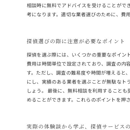
相談時に無料でアドバイスを受けることがで
考になります。適切な業者選びのために、費
探偵選びの際に注意が必要なポイント
探偵を選ぶ際には、いくつかの重要なポイン
費用は時間単位で設定されており、調査の内容
す。ただし、調査の難易度や時間が増えると、
にし、実績のある業者を選ぶことが無駄なト
しょう。 最後に、無料相談を利用することも
めることができます。これらのポイントを押
実際の体験談から学ぶ、探偵サービス