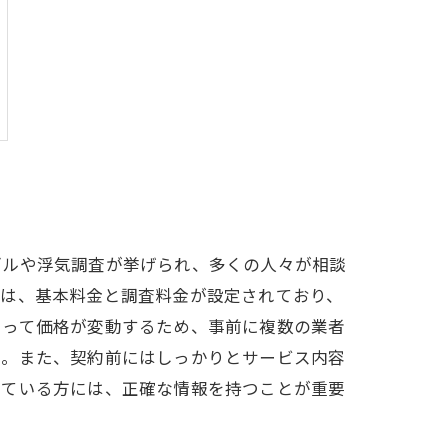
ブルや浮気調査が挙げられ、多くの人々が相談
には、基本料金と調査料金が設定されており、
よって価格が変動するため、事前に複数の業者
う。また、契約前にはしっかりとサービス内容
えている方には、正確な情報を持つことが重要