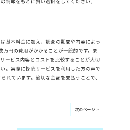
らの情報をもとに賢い選択をしてください。
金は基本料金に加え、調査の期間や内容によっ
数万円の費用がかかることが一般的です。ま
、サービス内容とコストを比較することが大切
さい。実際に探偵サービスを利用した方の声で
せられています。適切な金額を支払うことで、
次のページ >