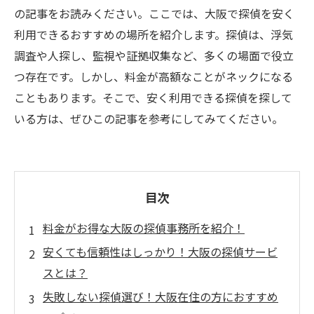
の記事をお読みください。ここでは、大阪で探偵を安く
利用できるおすすめの場所を紹介します。探偵は、浮気
調査や人探し、監視や証拠収集など、多くの場面で役立
つ存在です。しかし、料金が高額なことがネックになる
こともあります。そこで、安く利用できる探偵を探して
いる方は、ぜひこの記事を参考にしてみてください。
目次
料金がお得な大阪の探偵事務所を紹介！
安くても信頼性はしっかり！大阪の探偵サービ
スとは？
失敗しない探偵選び！大阪在住の方におすすめ