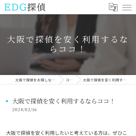
大阪で探偵を安く利用するな
らココ！
大阪で探偵をお探しならEDG探偵
コラム
大阪で探偵を安く利用するならココ！
大阪で探偵を安く利用するならココ！
2024/02/16
大阪で探偵を安く利用したいと考えている方は、ぜひこ