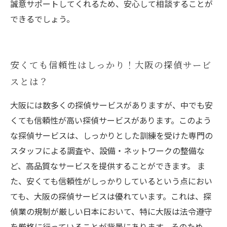
誠意サポートしてくれるため、安心して相談することが
できるでしょう。
安くても信頼性はしっかり！大阪の探偵サービ
スとは？
大阪には数多くの探偵サービスがありますが、中でも安
くても信頼性が高い探偵サービスがあります。このよう
な探偵サービスは、しっかりとした訓練を受けた専門の
スタッフによる調査や、設備・ネットワークの整備な
ど、高品質なサービスを提供することができます。 ま
た、安くても信頼性がしっかりしているという点におい
ても、大阪の探偵サービスは優れています。これは、探
偵業の規制が厳しい日本において、特に大阪は法令遵守
を厳格に行っていることが背景にあります。そのため、