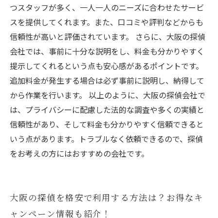
つスタッフが多く、一人一人のニーズに合わせたサービ
スを提供してくれます。また、口コミや評判などからも
信頼性が高いと評価されています。 さらに、大阪の探偵
会社では、事前に十分な説明をし、料金も分かりやすく
提示してくれるという点も安心感があるポイントです。
追加料金が発生する場合は必ず事前に説明し、納得して
から作業を行います。 以上のように、大阪の探偵会社で
は、プライバシーに配慮した法的な調査や多くの実績と
信頼性があり、そして料金も分かりやすく信頼できると
いう点があります。トラブルなく依頼できるので、探偵
をお考えの方にはおすすめの会社です。
大阪の探偵を格安で利用する方法は？お得なキ
ャンペーン情報も紹介！