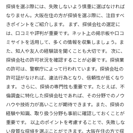
探偵を選ぶ際には、失敗しないよう慎重に選ばなければ
なりません。大阪在住の方が探偵を選ぶ際に、注目すべ
きポイントをご紹介します。 まず、探偵会社の選定に
は、口コミや評判が重要です。ネット上の掲示板や口コ
ミサイトを活用して、多くの情報を収集しましょう。ま
た、知人や友人の経験談を聞くことも大切です。 次に、
探偵会社の許可状況を確認することが必要です。探偵業
の許可は、警察庁によって行われています。探偵会社の
許可証がなければ、違法行為となり、信頼性が低くなり
ます。 さらに、探偵の専門性も重要です。たとえば、不
倫調査に特化した探偵会社であれば、その分野でのノウ
ハウや技術力が高いことが期待できます。また、探偵の
経験や知識、取り扱う分野も事前に確認しておくことが
重要です。 以上のポイントを考慮することで、失敗しな
い良質な探偵を選ぶことができます。大阪在住の方で探