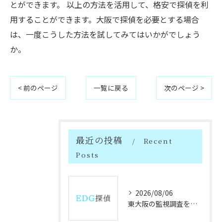
とができます。 以上の方法を活用して、格安で探偵を利
用することができます。大阪で探偵を必要とする場合
は、一度こうした方法を試してみてはいかがでしょう
か。
< 前のページ
一覧に戻る
次のページ >
最近の投稿
Recent
Posts
2026/08/06
東大阪の監視調査を大阪府で行う際の実務ポイントと探偵活用時の条例注意点