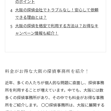
のポイント
大阪の探偵会社でトラブルなし！安心して依頼
できる理由とは？
大阪の探偵を格安で利用する方法は？お得なキ
ャンペーン情報も紹介！
料金がお得な大阪の探偵事務所を紹介！
近年、多くの人たちが個人的な問題に直面し、探偵事務
所を利用することが増えています。中でも、大阪には数
多くの探偵事務所があり、その中でも料金がお得な事務
所をご紹介します。 〇〇探偵事務所は、大阪に展開する