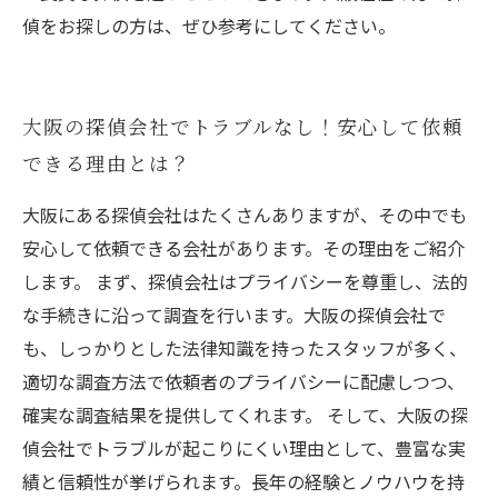
偵をお探しの方は、ぜひ参考にしてください。
大阪の探偵会社でトラブルなし！安心して依頼
できる理由とは？
大阪にある探偵会社はたくさんありますが、その中でも
安心して依頼できる会社があります。その理由をご紹介
します。 まず、探偵会社はプライバシーを尊重し、法的
な手続きに沿って調査を行います。大阪の探偵会社で
も、しっかりとした法律知識を持ったスタッフが多く、
適切な調査方法で依頼者のプライバシーに配慮しつつ、
確実な調査結果を提供してくれます。 そして、大阪の探
偵会社でトラブルが起こりにくい理由として、豊富な実
績と信頼性が挙げられます。長年の経験とノウハウを持