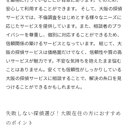
安心して利用することができます。 そして、大阪の探偵
サービスでは、不倫調査をはじめとする様々なニーズに
応じたサービスを提供しています。また、相談者のプラ
イバシーを尊重し、個別に対応することができるため、
信頼関係の築けるサービスとなっています。 総じて、大
阪の探偵サービスは価格面だけでなく、信頼性や質の高
いサービスが魅力です。不安な気持ちを抱えたまま悩む
ことはありません。安くても信頼性がしっかりしている
大阪の探偵サービスに相談することで、解決の糸口を見
つけることができるかもしれません。
失敗しない探偵選び！大阪在住の方におすすめ
のポイント