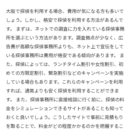
大阪で探偵を利用する場合、費用が気になる方も多いで
しょう。しかし、格安で探偵を利用する方法があるんで
す。 まずは、ネットでの調査に力を入れている探偵事務
所を選ぶという方法があります。調査拠点が少なく、広
告費が高額な探偵事務所よりも、ネット上で宣伝をして
いる探偵事務所は費用が格安である傾向があります。 ま
た、探偵によっては、ランチタイム割引や女性割引、初
めての方限定割引、緊急割引などのキャンペーンを実施
している場合もあります。これらのキャンペーンを利用
すれば、通常よりも安く探偵を利用することができま
す。 また、探偵事務所に直接相談に行く前に、探偵の料
金をシミュレーションできるサイトがあることも知って
おくと良いでしょう。こうしたサイトで事前に見積もり
を取ることで、料金がどの程度かかるのかを把握するこ