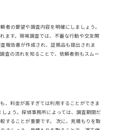
依頼者の要望や調査内容を明確にしましょう。
われます。現場調査では、不審な行動や交友関
調査報告書が作成され、証拠品も提出されま
。調査の流れを知ることで、依頼者側もスムー
ても、料金が高すぎては利用することができま
ましょう。探偵事務所によっては、調査期間だ
較することが重要です。 次に、見積もりを取