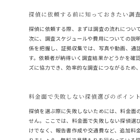
探偵に依頼する前に知っておきたい調
探偵に依頼する際、まずは調査の流れについ
次に、調査スケジュールや費用についての説
係を把握し、証拠収集では、写真や動画、通
す。依頼者が納得いく調査結果かどうかを確
ズに協力でき、効率的な調査につながるため
料金面で失敗しない探偵選びのポイン
探偵を選ぶ際に失敗しないためには、料金面
せん。ここでは、料金面で失敗しない探偵選び
けでなく、報告書作成や交通費など、追加料金