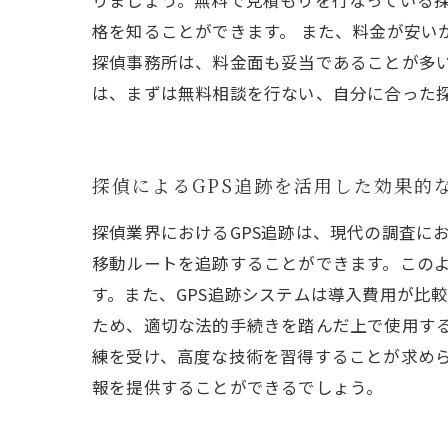
りましょう。無料で見積もりを行なっている
格を知ることができます。 また、料金が安い
探偵事務所は、料金面も妥当であることが多い
は、まずは無料相談を行ない、自分に合った
探偵によるGPS追跡を活用した効果的
探偵業界におけるGPS追跡は、現代の調査に
移動ルートを追跡することができます。この
す。また、GPS追跡システムは導入費用が比
ため、適切な法的手続きを踏んだ上で使用する
練を受け、高度な技術を習得することが求めら
報を提供することができるでしょう。