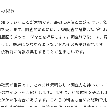
査の流れ
て知っておくことが大切です。最初に探偵と面談を行い、
明を受けます。調査開始後には、現場調査や証拠収集が行
話履歴やメッセージなどを収集します。調査終了後には、
認して、解決につながるようなアドバイスも受け取れます
、依頼前に情報収集をすることが望ましいです。
ト
の確認が重要です。どれだけ素晴らしい調査力を持ってい
のポイントをご紹介します。 まずは、料金体系を確認し
がかかる場合があります。これらの料金も含めた総額で比