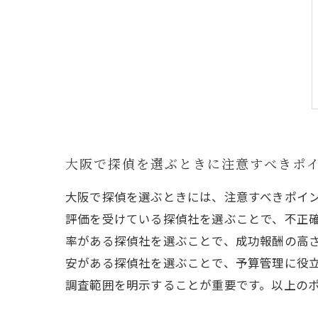
大阪で探偵を選ぶときに注意すべきポ
大阪で探偵を選ぶときには、注意すべきポイ
評価を受けている探偵社を選ぶことで、不正
率がある探偵社を選ぶことで、成功報酬の高
安がある探偵社を選ぶことで、予算管理に役
調査範囲を明示することが重要です。以上の