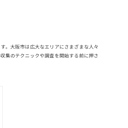
ます。大阪市は広大なエリアにさまざまな人々
報収集のテクニックや調査を開始する前に押さ