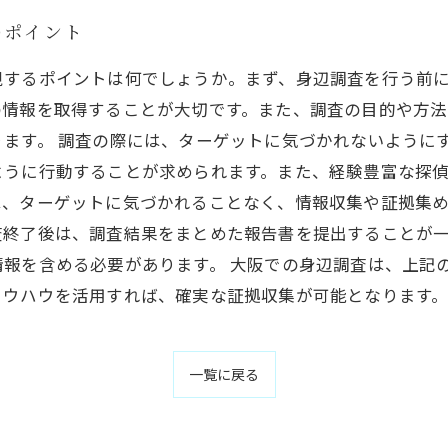
のポイント
視するポイントは何でしょうか。まず、身辺調査を行う前
の情報を取得することが大切です。また、調査の目的や方法
ます。 調査の際には、ターゲットに気づかれないように
ように行動することが求められます。また、経験豊富な探
、ターゲットに気づかれることなく、情報収集や証拠集め
査終了後は、調査結果をまとめた報告書を提出することが
報を含める必要があります。 大阪での身辺調査は、上記
ノウハウを活用すれば、確実な証拠収集が可能となります
一覧に戻る