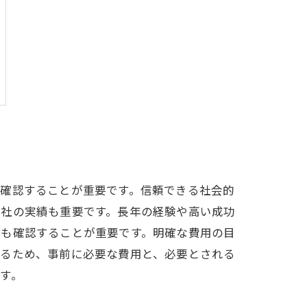
を確認することが重要です。信頼できる社会的
偵社の実績も重要です。長年の経験や高い成功
系も確認することが重要です。明確な費用の目
いるため、事前に必要な費用と、必要とされる
す。