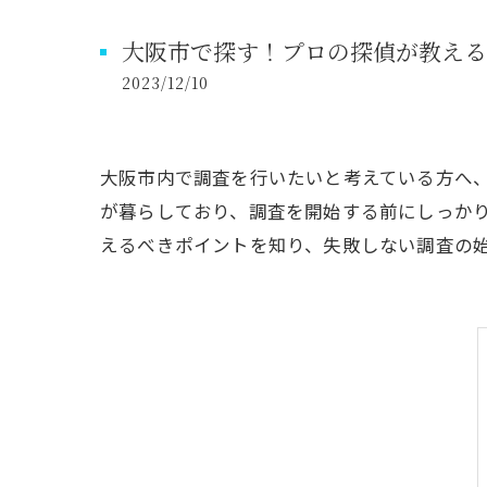
大阪市で探す！プロの探偵が教える
2023/12/10
大阪市内で調査を行いたいと考えている方へ
が暮らしており、調査を開始する前にしっか
えるべきポイントを知り、失敗しない調査の