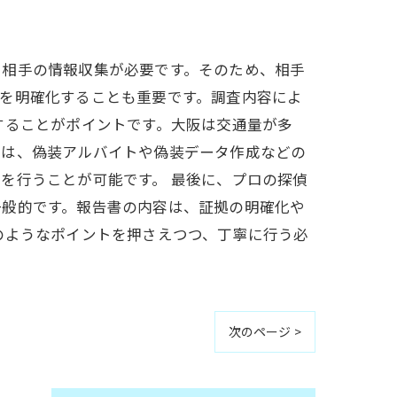
に相手の情報収集が必要です。そのため、相手
を明確化することも重要です。調査内容によ
することがポイントです。大阪は交通量が多
偵は、偽装アルバイトや偽装データ作成などの
を行うことが可能です。 最後に、プロの探偵
一般的です。報告書の内容は、証拠の明確化や
のようなポイントを押さえつつ、丁寧に行う必
。
次のページ >