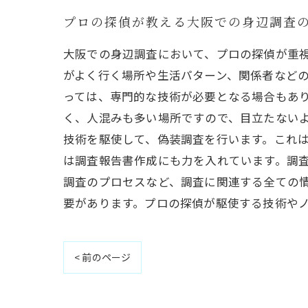
プロの探偵が教える大阪での身辺調査
大阪での身辺調査において、プロの探偵が重
がよく行く場所や生活パターン、関係者など
っては、専門的な技術が必要となる場合もあり
く、人混みも多い場所ですので、目立たない
技術を駆使して、偽装調査を行います。これは
は調査報告書作成にも力を入れています。調
調査のプロセスなど、調査に関連する全ての情
要があります。プロの探偵が駆使する技術や
< 前のページ